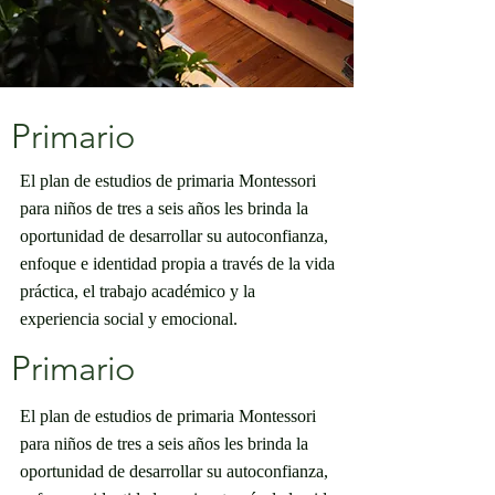
Primario
El plan de estudios de primaria Montessori
para niños de tres a seis años les brinda la
oportunidad de desarrollar su autoconfianza,
enfoque e identidad propia a través de la vida
práctica, el trabajo académico y la
experiencia social y emocional.
Primario
El plan de estudios de primaria Montessori
para niños de tres a seis años les brinda la
oportunidad de desarrollar su autoconfianza,