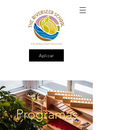
Aplicar
Programas