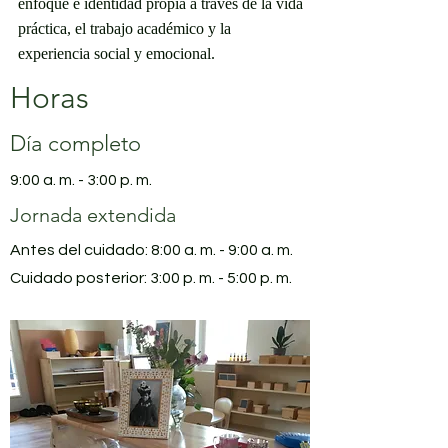
enfoque e identidad propia a través de la vida
práctica, el trabajo académico y la
experiencia social y emocional.
Horas
Día completo
9:00 a. m. - 3:00 p. m.
Jornada extendida
Antes del cuidado: 8:00 a. m. - 9:00 a. m.
Cuidado posterior: 3:00 p. m. - 5:00 p. m.