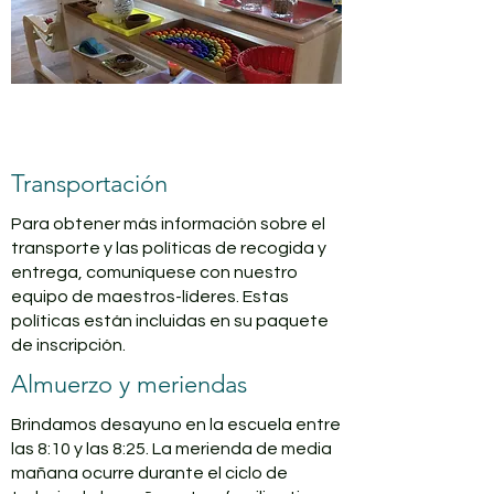
Transportación
Para obtener más información sobre el
transporte y las políticas de recogida y
entrega, comuníquese con nuestro
equipo de maestros-líderes. Estas
políticas están incluidas en su paquete
de inscripción.
Almuerzo y meriendas
Brindamos desayuno en la escuela entre
las 8:10 y las 8:25. La merienda de media
mañana ocurre durante el ciclo de